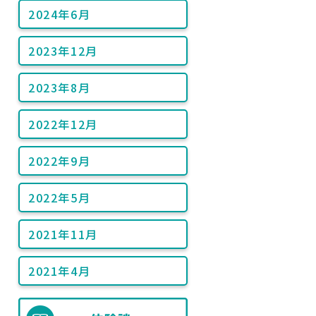
2024年6月
2023年12月
2023年8月
2022年12月
2022年9月
2022年5月
2021年11月
2021年4月