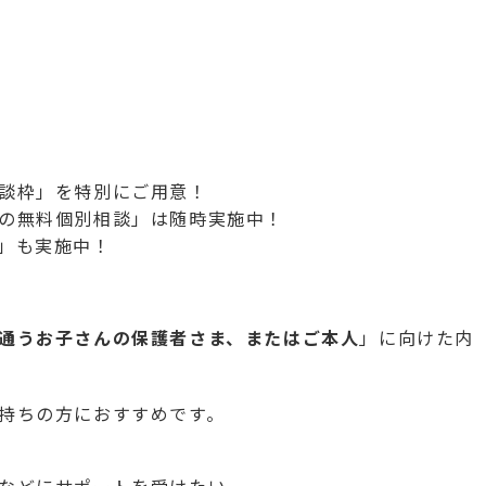
談枠」を特別にご用意！
の無料個別相談」は随時実施中！
」も実施中！
通うお子さんの保護者さま、またはご本人
」に向けた内
持ちの方におすすめです。