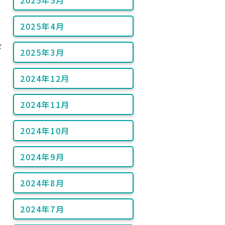
2025年5月
2025年4月
を
2025年3月
2024年12月
2024年11月
2024年10月
2024年9月
2024年8月
2024年7月