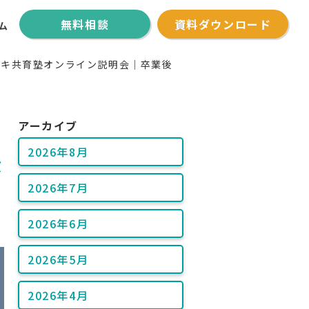
無料相談
資料ダウンロード
ム
ズキ共育塾オンライン説明会｜卒業後
アーカイブ
2026年8月
後
2026年7月
2026年6月
2026年5月
2026年4月