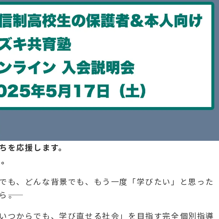
ちを応援します。
を。
でも、どんな背景でも、もう一度「学びたい」と思った
――。
いつからでも、学び直せる社会」を目指す完全個別指導