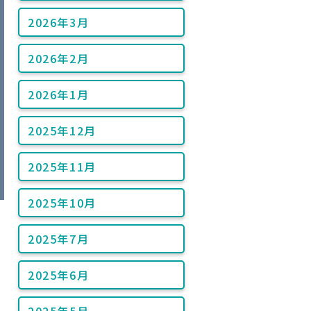
2026年3月
2026年2月
2026年1月
2025年12月
2025年11月
2025年10月
2025年7月
2025年6月