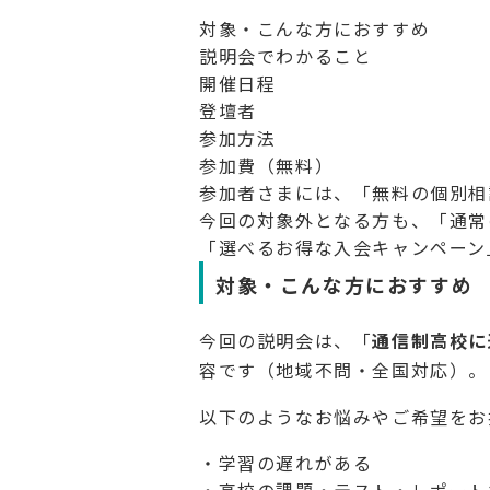
対象・こんな方におすすめ
説明会でわかること
開催日程
登壇者
参加方法
参加費（無料）
参加者さまには、「無料の個別相
今回の対象外となる方も、「通常
「選べるお得な入会キャンペーン
対象・こんな方におすすめ
今回の説明会は、「
通信制高校に
容です（地域不問・全国対応）。
以下のようなお悩みやご希望をお
・学習の遅れがある