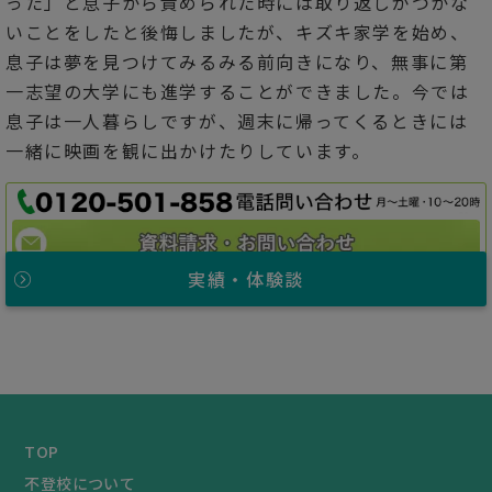
った」と息子から責められた時には取り返しがつかな
いことをしたと後悔しましたが、キズキ家学を始め、
息子は夢を見つけてみるみる前向きになり、無事に第
一志望の大学にも進学することができました。今では
息子は一人暮らしですが、週末に帰ってくるときには
一緒に映画を観に出かけたりしています。
実績・体験談
TOP
不登校について