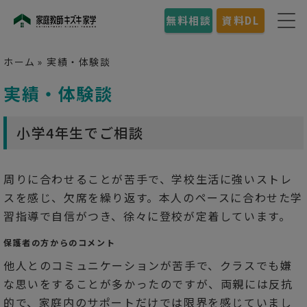
無料相談
資料DL
ホーム
»
実績・体験談
実績・体験談
小学4年生でご相談
周りに合わせることが苦手で、学校生活に強いストレ
スを感じ、欠席を繰り返す。本人のペースに合わせた学
習指導で自信がつき、徐々に登校が定着しています。
保護者の方からのコメント
他人とのコミュニケーションが苦手で、クラスでも嫌
な思いをすることが多かったのですが、両親には反抗
的で、家庭内のサポートだけでは限界を感じていまし