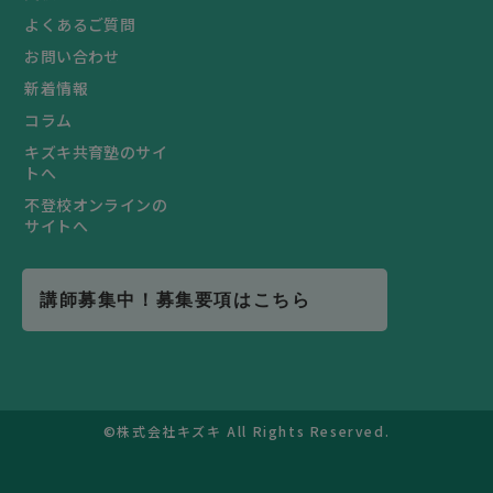
よくあるご質問
お問い合わせ
新着情報
コラム
キズキ共育塾のサイ
トへ
不登校オンラインの
サイトへ
講師募集中！募集要項はこちら
©株式会社キズキ All Rights Reserved.