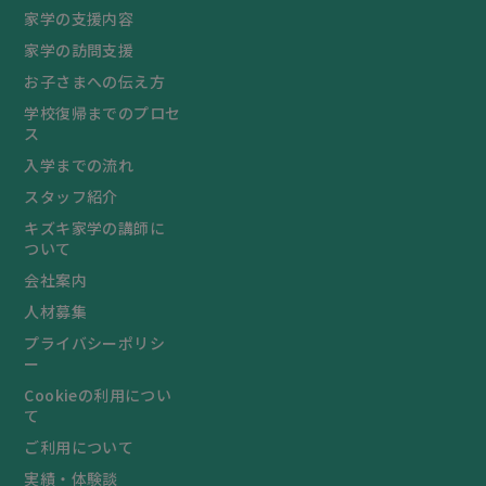
家学の支援内容
家学の訪問支援
お子さまへの伝え方
学校復帰までのプロセ
ス
入学までの流れ
スタッフ紹介
キズキ家学の講師に
ついて
会社案内
人材募集
プライバシーポリシ
ー
Cookieの利用につい
て
ご利用について
実績・体験談