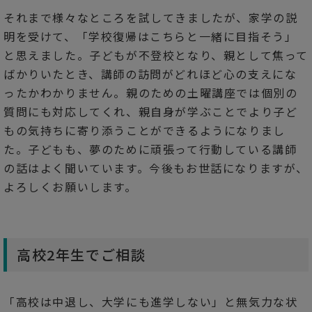
それまで様々なところを試してきましたが、家学の説
明を受けて、「学校復帰はこちらと一緒に目指そう」
と思えました。子どもが不登校となり、親として焦って
ばかりいたとき、講師の訪問がどれほど心の支えにな
ったかわかりません。親のための土曜講座では個別の
質問にも対応してくれ、親自身が学ぶことでより子ど
もの気持ちに寄り添うことができるようになりまし
た。子どもも、夢のために頑張って行動している講師
の話はよく聞いています。今後もお世話になりますが、
よろしくお願いします。
高校2年生でご相談
「高校は中退し、大学にも進学しない」と無気力な状