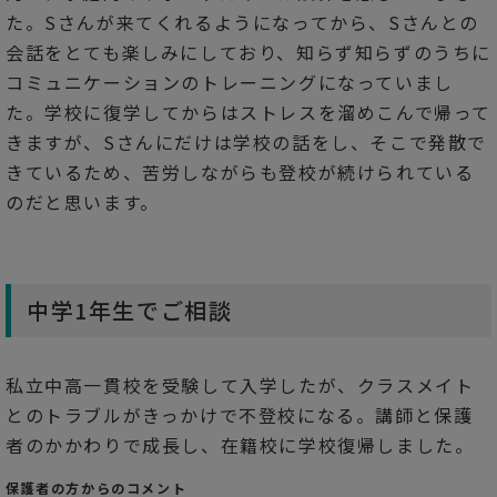
た。Sさんが来てくれるようになってから、Sさんとの
会話をとても楽しみにしており、知らず知らずのうちに
コミュニケーションのトレーニングになっていまし
た。学校に復学してからはストレスを溜めこんで帰って
きますが、Sさんにだけは学校の話をし、そこで発散で
きているため、苦労しながらも登校が続けられている
のだと思います。
中学1年生でご相談
私立中高一貫校を受験して入学したが、クラスメイト
とのトラブルがきっかけで不登校になる。講師と保護
者のかかわりで成長し、在籍校に学校復帰しました。
保護者の方からのコメント