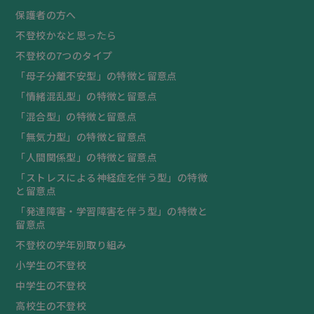
保護者の方へ
不登校かなと思ったら
不登校の7つのタイプ
「母子分離不安型」の特徴と留意点
「情緒混乱型」の特徴と留意点
「混合型」の特徴と留意点
「無気力型」の特徴と留意点
「人間関係型」の特徴と留意点
「ストレスによる神経症を伴う型」の特徴
と留意点
「発達障害・学習障害を伴う型」の特徴と
留意点
不登校の学年別取り組み
小学生の不登校
中学生の不登校
高校生の不登校