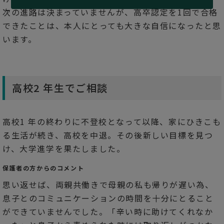
次の進路は決まっていませんが、高卒認定を1回で合格
できたことは、本人にとっても大きな自信になったと思
います。
高校2 年生でご相談
高校1 年の終わりに不登校となって以降、家にひきこも
る生活が続き、高校を中退。その後新しい目標を見つ
け、大学進学を果たしました。
保護者の方からのコメント
思い返せば、両親共働きで母親の私も帰りが遅い為、
息子とのコミュニケーションの時間を十分にとること
ができていませんでした。「辛い時に助けてくれなか