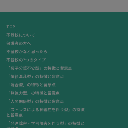
TOP
不登校について
保護者の方へ
不登校かなと思ったら
不登校の7つのタイプ
「母子分離不安型」の特徴と留意点
「情緒混乱型」の特徴と留意点
「混合型」の特徴と留意点
「無気力型」の特徴と留意点
「人間関係型」の特徴と留意点
「ストレスによる神経症を伴う型」の特徴
と留意点
「発達障害・学習障害を伴う型」の特徴と