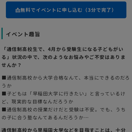
📩無料でイベントに申し込む（3分で完了）
イベント趣旨
「通信制高校生で、4月から受験生になる子どもがい
る」状況の中で、次のようなお悩みやご不安はありま
せんか？
■通信制高校から大学合格なんて、本当にできるのだろ
うか
■子どもは「早稲田大学に行きたい」と言っているけ
ど、現実的な目標なんだろうか
■通信制高校の授業だけだと受験は不安。でも、うち
の子に合う塾なんてあるんだろうか…
通信制高校から早稲田大学などを目指すことは、十分