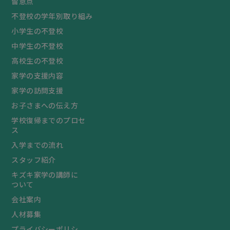
留意点
不登校の学年別取り組み
小学生の不登校
中学生の不登校
高校生の不登校
家学の支援内容
家学の訪問支援
お子さまへの伝え方
学校復帰までのプロセ
ス
入学までの流れ
スタッフ紹介
キズキ家学の講師に
ついて
会社案内
人材募集
プライバシーポリシ