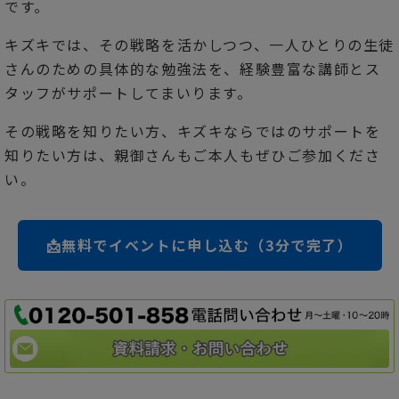
です。
キズキでは、その戦略を活かしつつ、一人ひとりの生徒
さんのための具体的な勉強法を、経験豊富な講師とス
タッフがサポートしてまいります。
その戦略を知りたい方、キズキならではのサポートを
知りたい方は、親御さんもご本人もぜひご参加くださ
い。
📩無料でイベントに申し込む（3分で完了）