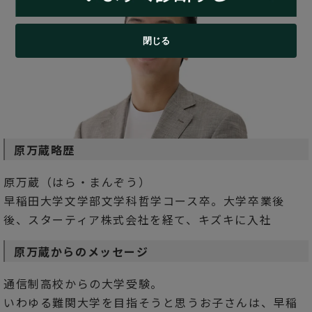
閉じる
原万蔵略歴
原万蔵（はら・まんぞう）
早稲田大学文学部文学科哲学コース卒。大学卒業後
後、スターティア株式会社を経て、キズキに入社
原万蔵からのメッセージ
通信制高校からの大学受験。
いわゆる難関大学を目指そうと思うお子さんは、早稲