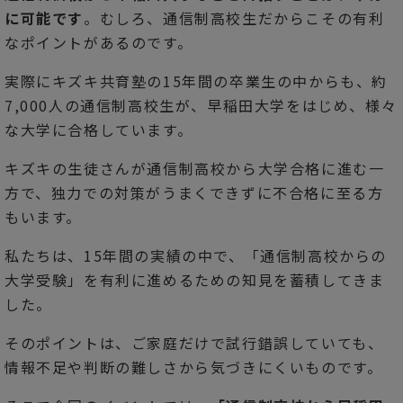
に可能です
。むしろ、通信制高校生だからこその有利
なポイントがあるのです。
実際にキズキ共育塾の15年間の卒業生の中からも、約
7,000人の通信制高校生が、早稲田大学をはじめ、様々
な大学に合格しています。
キズキの生徒さんが通信制高校から大学合格に進む一
方で、独力での対策がうまくできずに不合格に至る方
もいます。
私たちは、15年間の実績の中で、「通信制高校からの
大学受験」を有利に進めるための知見を蓄積してきま
した。
そのポイントは、ご家庭だけで試行錯誤していても、
情報不足や判断の難しさから気づきにくいものです。