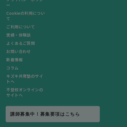
ー
Cookieの利用につい
て
ご利用について
実績・体験談
よくあるご質問
お問い合わせ
新着情報
コラム
キズキ共育塾のサイ
トへ
不登校オンラインの
サイトへ
講師募集中！募集要項はこちら