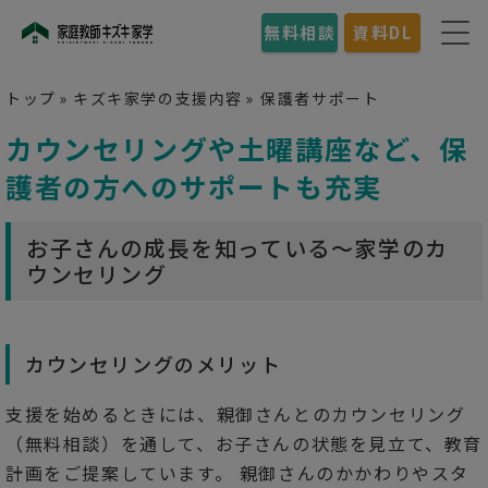
無料相談
資料DL
トップ
»
キズキ家学の支援内容
»
保護者サポート
カウンセリングや土曜講座など、保
護者の方へのサポートも充実
お子さんの成長を知っている～家学のカ
ウンセリング
カウンセリングのメリット
支援を始めるときには、親御さんとのカウンセリング
（無料相談）を通して、お子さんの状態を見立て、教育
計画をご提案しています。 親御さんのかかわりやスタ