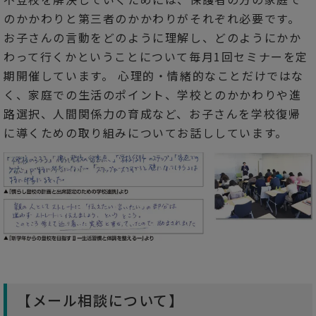
のかかわりと第三者のかかわりがそれぞれ必要です。
お子さんの言動をどのように理解し、どのようにかか
わって行くかということについて毎月1回セミナーを定
期開催しています。 心理的・情緒的なことだけではな
く、家庭での生活のポイント、学校とのかかわりや進
路選択、人間関係力の育成など、お子さんを学校復帰
に導くための取り組みについてお話ししています。
【メール相談について】