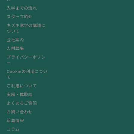
入学までの流れ
スタッフ紹介
キズキ家学の講師に
ついて
会社案内
人材募集
プライバシーポリシ
ー
Cookieの利用につい
て
ご利用について
実績・体験談
よくあるご質問
お問い合わせ
新着情報
コラム