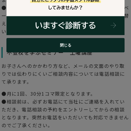
●メールでの質問数は基本的には1回につき2～3問がベ
ースとなります。質問数が多い場合は電話相談へ切り替
えての対応となる場合がございますのでご了承くださ
い。
閉じる
不登校を学ぶセミナー 土曜講座
お子さんへのかかわり方など、メールの文面のやり取
りでは伝わりにくいご相談内容については電話相談に
て承ります。
●月に1回、30分1コマ限定となります。
●相談前は、必ずお電話にて当社にご連絡を入れてい
ただき、電話相談の予約をエントリーしてからの相談
となります。突然お電話をいただいても対応できません
のでご了承ください。