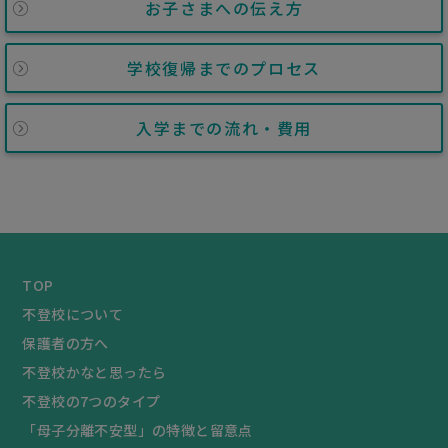
お子さまへの伝え方
学校復帰までのプロセス
入学までの流れ・費用
TOP
不登校について
保護者の方へ
不登校かなと思ったら
不登校の7つのタイプ
「母子分離不安型」の特徴と留意点