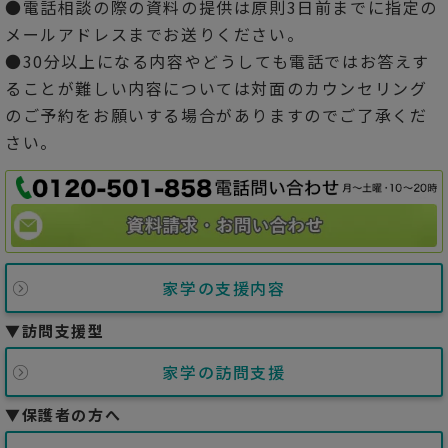
●電話相談の際の資料の提供は原則3日前までに指定の
メールアドレスまでお送りください。
●30分以上になる内容やどうしても電話ではお答えす
ることが難しい内容については対面のカウンセリング
のご予約をお願いする場合がありますのでご了承くだ
さい。
家学の支援内容
▼訪問支援型
家学の訪問支援
▼保護者の方へ