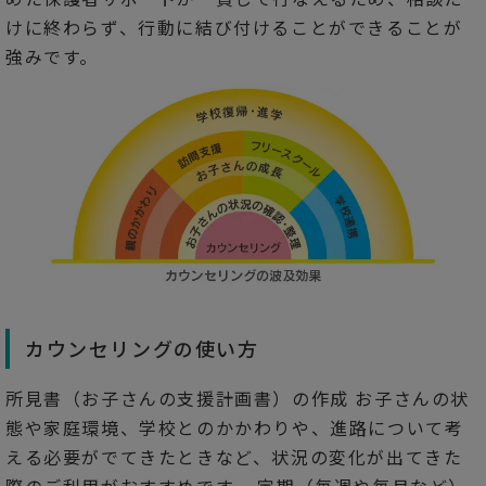
けに終わらず、行動に結び付けることができることが
強みです。
カウンセリングの使い方
所見書（お子さんの支援計画書）の作成 お子さんの状
態や家庭環境、学校とのかかわりや、進路について考
える必要がでてきたときなど、状況の変化が出てきた
際のご利用がおすすめです。 定期（毎週や毎月など）