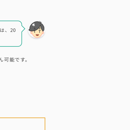
は、20
ん可能です。