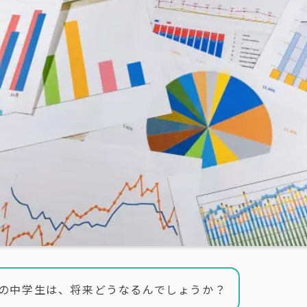
の中学生は、将来どうなるんでしょうか？