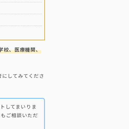
学校、医療機関、
考にしてみてくださ
ートしてまいりま
みもご相談いただ