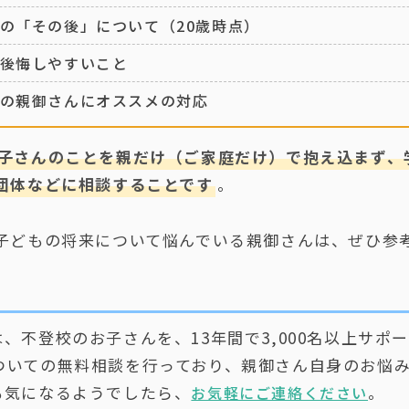
の「その後」について（20歳時点）
後悔しやすいこと
の親御さんにオススメの対応
子さんのことを親だけ（ご家庭だけ）で抱え込まず、
団体などに相談することです
。
子どもの将来について悩んでいる親御さんは、ぜひ参
は、不登校のお子さんを、13年間で3,000名以上サポ
ついての無料相談を行っており、親御さん自身のお悩
も気になるようでしたら、
。
お気軽にご連絡ください