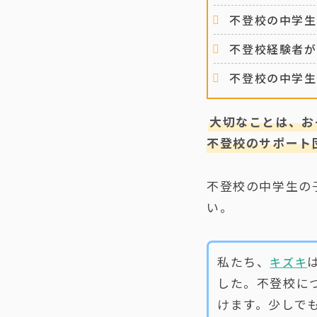
不登校の中学生
不登校経験者が
不登校の中学生
大切なことは、お
不登校のサポート
不登校の中学生の
い。
私たち、
キズキ
した。不登校に
けます。少しで