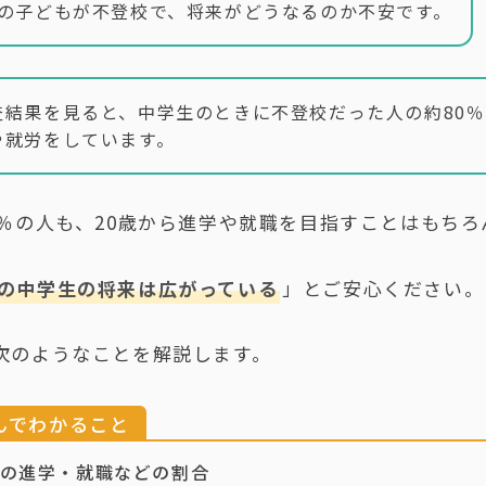
の子どもが不登校で、将来がどうなるのか不安です。
結果を見ると、中学生のときに不登校だった人の約80％
や就労をしています。
0％の人も、20歳から進学や就職を目指すことはもちろ
の中学生の将来は広がっている
」とご安心ください。
次のようなことを解説します。
んでわかること
の進学・就職などの割合